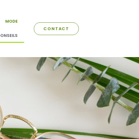
MODE
CONTACT
ONSEILS