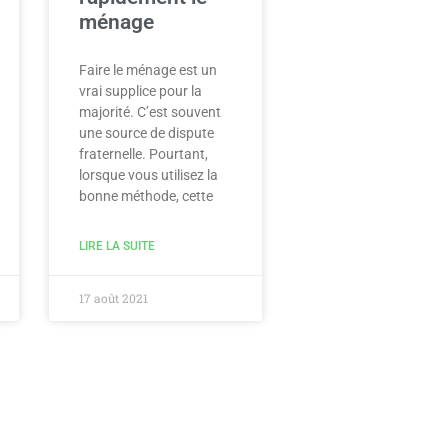
ménage
Faire le ménage est un
vrai supplice pour la
majorité. C’est souvent
une source de dispute
fraternelle. Pourtant,
lorsque vous utilisez la
bonne méthode, cette
LIRE LA SUITE
17 août 2021