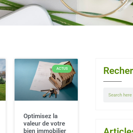
Recher
ACTUS
Optimisez la
valeur de votre
Article
bien immobilier