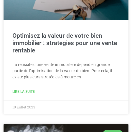
Optimisez la valeur de votre bien
immobilier : strategies pour une vente
rentable
La réussite d’une vente immobilière dépend en grande
partie de l’optimisation de la valeur du bien. Pour cela, il
existe plusieurs stratégies à mettre en
LIRE LA SUITE
10 juillet 2023