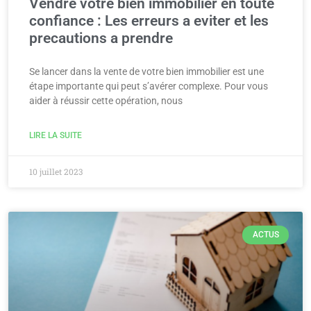
Vendre votre bien immobilier en toute
confiance : Les erreurs a eviter et les
precautions a prendre
Se lancer dans la vente de votre bien immobilier est une
étape importante qui peut s’avérer complexe. Pour vous
aider à réussir cette opération, nous
LIRE LA SUITE
10 juillet 2023
ACTUS