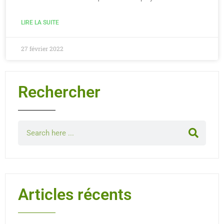
LIRE LA SUITE
27 février 2022
Rechercher
Articles récents