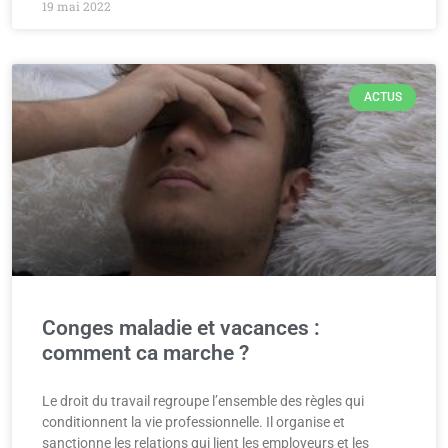
19 mai 2022
ACTUS
Conges maladie et vacances :
comment ca marche ?
Le droit du travail regroupe l’ensemble des règles qui
conditionnent la vie professionnelle. Il organise et
sanctionne les relations qui lient les employeurs et les