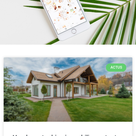
ACTUS