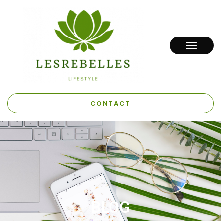
CONTACT
BLOG