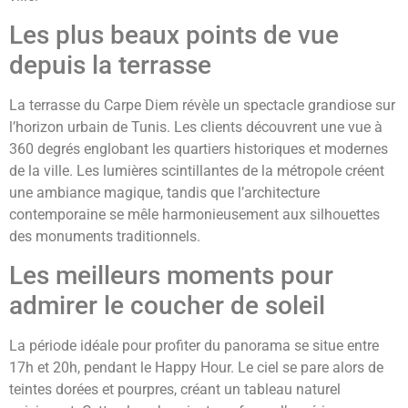
Les plus beaux points de vue
depuis la terrasse
La terrasse du Carpe Diem révèle un spectacle grandiose sur
l’horizon urbain de Tunis. Les clients découvrent une vue à
360 degrés englobant les quartiers historiques et modernes
de la ville. Les lumières scintillantes de la métropole créent
une ambiance magique, tandis que l’architecture
contemporaine se mêle harmonieusement aux silhouettes
des monuments traditionnels.
Les meilleurs moments pour
admirer le coucher de soleil
La période idéale pour profiter du panorama se situe entre
17h et 20h, pendant le Happy Hour. Le ciel se pare alors de
teintes dorées et pourpres, créant un tableau naturel