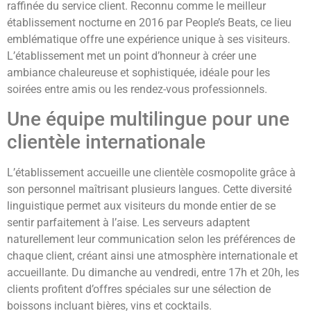
raffinée du service client. Reconnu comme le meilleur
établissement nocturne en 2016 par People’s Beats, ce lieu
emblématique offre une expérience unique à ses visiteurs.
L’établissement met un point d’honneur à créer une
ambiance chaleureuse et sophistiquée, idéale pour les
soirées entre amis ou les rendez-vous professionnels.
Une équipe multilingue pour une
clientèle internationale
L’établissement accueille une clientèle cosmopolite grâce à
son personnel maîtrisant plusieurs langues. Cette diversité
linguistique permet aux visiteurs du monde entier de se
sentir parfaitement à l’aise. Les serveurs adaptent
naturellement leur communication selon les préférences de
chaque client, créant ainsi une atmosphère internationale et
accueillante. Du dimanche au vendredi, entre 17h et 20h, les
clients profitent d’offres spéciales sur une sélection de
boissons incluant bières, vins et cocktails.