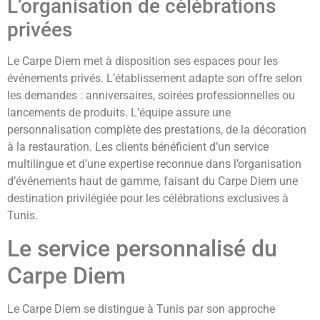
L’organisation de célébrations
privées
Le Carpe Diem met à disposition ses espaces pour les
événements privés. L’établissement adapte son offre selon
les demandes : anniversaires, soirées professionnelles ou
lancements de produits. L’équipe assure une
personnalisation complète des prestations, de la décoration
à la restauration. Les clients bénéficient d’un service
multilingue et d’une expertise reconnue dans l’organisation
d’événements haut de gamme, faisant du Carpe Diem une
destination privilégiée pour les célébrations exclusives à
Tunis.
Le service personnalisé du
Carpe Diem
Le Carpe Diem se distingue à Tunis par son approche