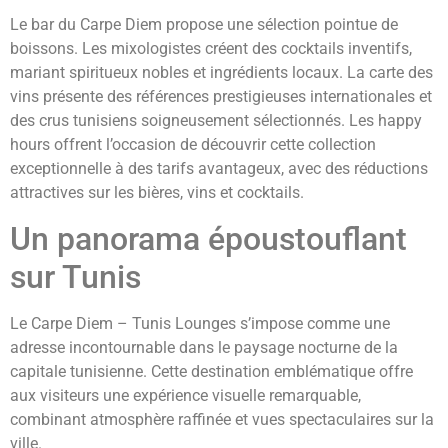
Le bar du Carpe Diem propose une sélection pointue de
boissons. Les mixologistes créent des cocktails inventifs,
mariant spiritueux nobles et ingrédients locaux. La carte des
vins présente des références prestigieuses internationales et
des crus tunisiens soigneusement sélectionnés. Les happy
hours offrent l’occasion de découvrir cette collection
exceptionnelle à des tarifs avantageux, avec des réductions
attractives sur les bières, vins et cocktails.
Un panorama époustouflant
sur Tunis
Le Carpe Diem – Tunis Lounges s’impose comme une
adresse incontournable dans le paysage nocturne de la
capitale tunisienne. Cette destination emblématique offre
aux visiteurs une expérience visuelle remarquable,
combinant atmosphère raffinée et vues spectaculaires sur la
ville.