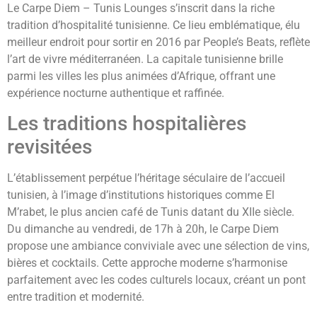
Le Carpe Diem – Tunis Lounges s’inscrit dans la riche
tradition d’hospitalité tunisienne. Ce lieu emblématique, élu
meilleur endroit pour sortir en 2016 par People’s Beats, reflète
l’art de vivre méditerranéen. La capitale tunisienne brille
parmi les villes les plus animées d’Afrique, offrant une
expérience nocturne authentique et raffinée.
Les traditions hospitalières
revisitées
L’établissement perpétue l’héritage séculaire de l’accueil
tunisien, à l’image d’institutions historiques comme El
M’rabet, le plus ancien café de Tunis datant du XIIe siècle.
Du dimanche au vendredi, de 17h à 20h, le Carpe Diem
propose une ambiance conviviale avec une sélection de vins,
bières et cocktails. Cette approche moderne s’harmonise
parfaitement avec les codes culturels locaux, créant un pont
entre tradition et modernité.