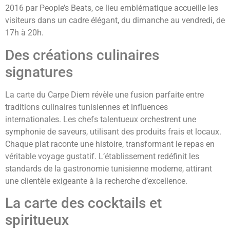
2016 par People’s Beats, ce lieu emblématique accueille les
visiteurs dans un cadre élégant, du dimanche au vendredi, de
17h à 20h.
Des créations culinaires
signatures
La carte du Carpe Diem révèle une fusion parfaite entre
traditions culinaires tunisiennes et influences
internationales. Les chefs talentueux orchestrent une
symphonie de saveurs, utilisant des produits frais et locaux.
Chaque plat raconte une histoire, transformant le repas en
véritable voyage gustatif. L’établissement redéfinit les
standards de la gastronomie tunisienne moderne, attirant
une clientèle exigeante à la recherche d’excellence.
La carte des cocktails et
spiritueux