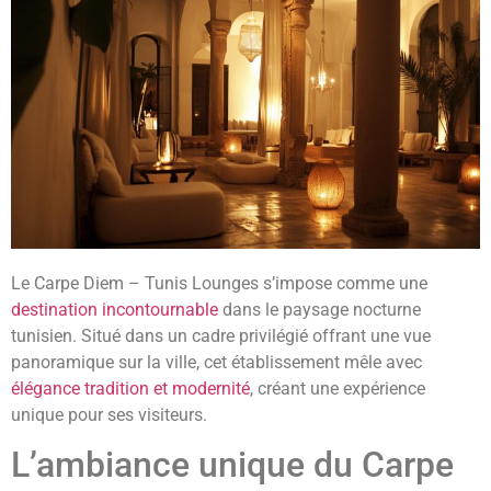
Le Carpe Diem – Tunis Lounges s’impose comme une
destination incontournable
dans le paysage nocturne
tunisien. Situé dans un cadre privilégié offrant une vue
panoramique sur la ville, cet établissement mêle avec
élégance tradition et modernité
, créant une expérience
unique pour ses visiteurs.
L’ambiance unique du Carpe