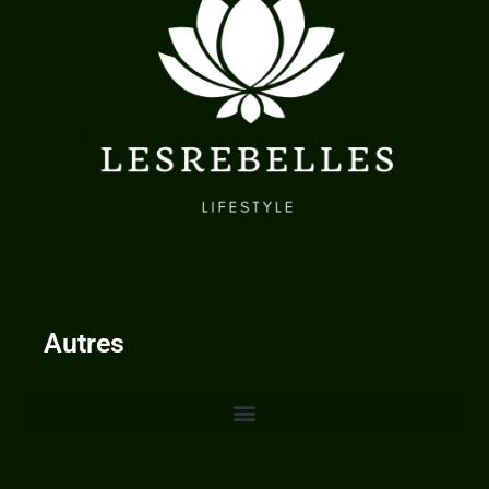
Autres