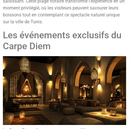
saisissant. Cette plage horaire transforme l’expérience en un
moment privilégié, où les visiteurs peuvent savourer leurs
boissons tout en contemplant ce spectacle naturel unique
sur la ville de Tunis.
Les événements exclusifs du
Carpe Diem