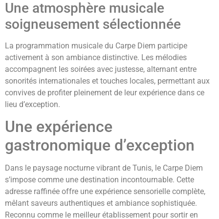
Une atmosphère musicale
soigneusement sélectionnée
La programmation musicale du Carpe Diem participe
activement à son ambiance distinctive. Les mélodies
accompagnent les soirées avec justesse, alternant entre
sonorités internationales et touches locales, permettant aux
convives de profiter pleinement de leur expérience dans ce
lieu d’exception.
Une expérience
gastronomique d’exception
Dans le paysage nocturne vibrant de Tunis, le Carpe Diem
s’impose comme une destination incontournable. Cette
adresse raffinée offre une expérience sensorielle complète,
mêlant saveurs authentiques et ambiance sophistiquée.
Reconnu comme le meilleur établissement pour sortir en