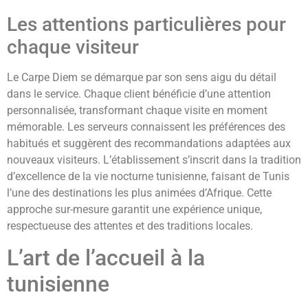
Les attentions particulières pour
chaque visiteur
Le Carpe Diem se démarque par son sens aigu du détail
dans le service. Chaque client bénéficie d’une attention
personnalisée, transformant chaque visite en moment
mémorable. Les serveurs connaissent les préférences des
habitués et suggèrent des recommandations adaptées aux
nouveaux visiteurs. L’établissement s’inscrit dans la tradition
d’excellence de la vie nocturne tunisienne, faisant de Tunis
l’une des destinations les plus animées d’Afrique. Cette
approche sur-mesure garantit une expérience unique,
respectueuse des attentes et des traditions locales.
L’art de l’accueil à la
tunisienne