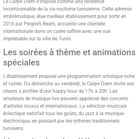
Le Carpe Diem s’impose comme une référence
incontournable de la vie nocturne tunisienne. Cette adresse
emblématique, élue meilleur établissement pour sortir en
2016 par People’s Beats, accueille une clientèle
internationale dans un cadre raffiné avec une vue
imprenable sur la ville de Tunis.
Les soirées à thème et animations
spéciales
L’établissement propose une programmation artistique riche
et variée. Du dimanche au vendredi, le Carpe Diem invite ses
clients à profiter d’une happy hour de 17h à 20h. Les
amateurs de musique live peuvent apprécier des concerts
d’artistes locaux et internationaux. La sélection musicale
éclectique satisfait tous les goûts, du jazz à la musique
électronique, en passant par les rythmes traditionnels
tunisiens.