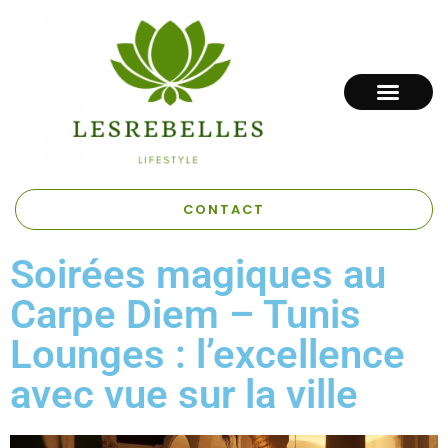
CONTACT
Soirées magiques au
Carpe Diem – Tunis
Lounges : l’excellence
avec vue sur la ville