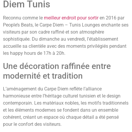
Diem Tunis
Reconnu comme le
meilleur endroit pour sortir
en 2016 par
People’s Beats, le Carpe Diem – Tunis Lounges enchante ses
visiteurs par son cadre raffiné et son atmosphère
sophistiquée. Du dimanche au vendredi, l’établissement
accueille sa clientèle avec des moments privilégiés pendant
les happy hours de 17h à 20h.
Une décoration raffinée entre
modernité et tradition
L’aménagement du Carpe Diem reflète l’alliance
harmonieuse entre l’héritage culturel tunisien et le design
contemporain. Les matériaux nobles, les motifs traditionnels
et les éléments modernes se fondent dans un ensemble
cohérent, créant un espace où chaque détail a été pensé
pour le confort des visiteurs.