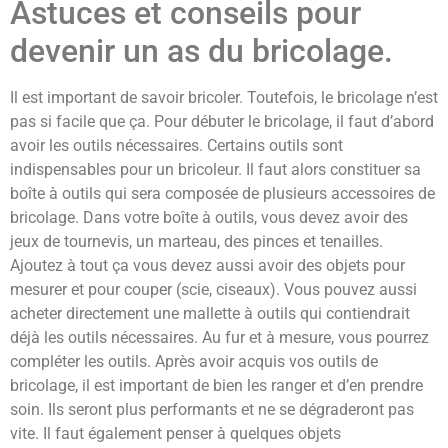
Astuces et conseils pour
devenir un as du bricolage.
Il est important de savoir bricoler. Toutefois, le bricolage n’est
pas si facile que ça. Pour débuter le bricolage, il faut d’abord
avoir les outils nécessaires. Certains outils sont
indispensables pour un bricoleur. Il faut alors constituer sa
boîte à outils qui sera composée de plusieurs accessoires de
bricolage. Dans votre boîte à outils, vous devez avoir des
jeux de tournevis, un marteau, des pinces et tenailles.
Ajoutez à tout ça vous devez aussi avoir des objets pour
mesurer et pour couper (scie, ciseaux). Vous pouvez aussi
acheter directement une mallette à outils qui contiendrait
déjà les outils nécessaires. Au fur et à mesure, vous pourrez
compléter les outils. Après avoir acquis vos outils de
bricolage, il est important de bien les ranger et d’en prendre
soin. Ils seront plus performants et ne se dégraderont pas
vite. Il faut également penser à quelques objets