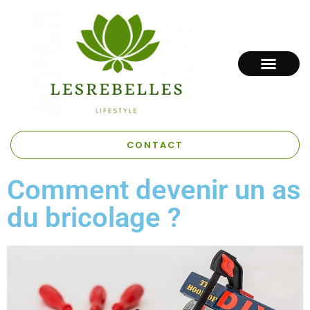
CONTACT
Comment devenir un as
du bricolage ?