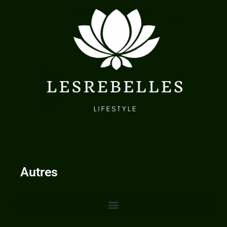
Autres