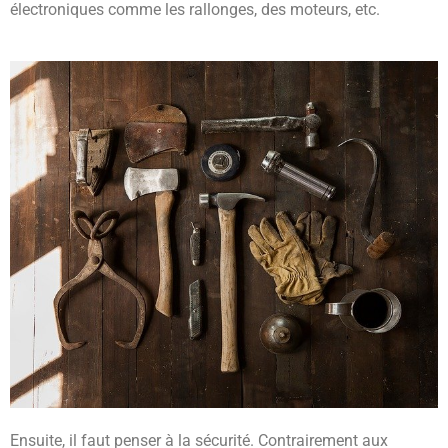
électroniques comme les rallonges, des moteurs, etc.
Ensuite, il faut penser à la sécurité. Contrairement aux