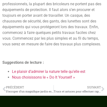
professionnels, la plupart des bricoleurs ne portent pas des
équipements de protection. Il faut alors s’en procurer et
toujours en porter avant de travailler. Un casque, des
chaussures de sécurité, des gants, des lunettes sont des
équipements qui vous protégeront lors des travaux. Enfin,
commencez à faire quelques petits travaux faciles chez
vous. Commencez par les plus simples et au fil du temps,
vous serez en mesure de faire des travaux plus complexes.
Suggestions de lecture :
Le plaisir d’admirer la nature telle qu’elle est
Nous choisissons le « Do It Yourself »
PRÉCÉDENT
SUIVANT
S’occuper d’un magnifique jardin est un plaisir
Trucs et astuces pour effectuer rapidement le ménage