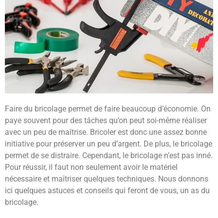
Faire du bricolage permet de faire beaucoup d’économie. On
paye souvent pour des tâches qu’on peut soi-même réaliser
avec un peu de maîtrise. Bricoler est donc une assez bonne
initiative pour préserver un peu d’argent. De plus, le bricolage
permet de se distraire. Cependant, le bricolage n’est pas inné.
Pour réussir, il faut non seulement avoir le matériel
nécessaire et maîtriser quelques techniques. Nous donnons
ici quelques astuces et conseils qui feront de vous, un as du
bricolage.