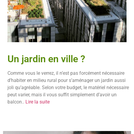
Un jardin en ville ?
Comme vous le verrez, il n’est pas forcément nécessaire
d’habiter en milieu rural pour s’aménager un jardin aussi
joli qu’agréable. Selon votre budget, le matériel nécessaire
peut varier, mais il vous suffit simplement d’avoir un
balcon..
Lire la suite