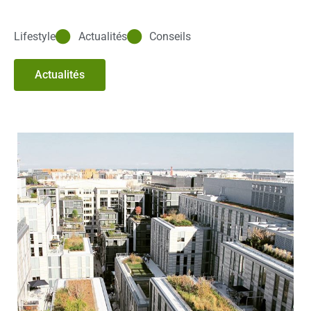
Lifestyle
Actualités
Conseils
Actualités