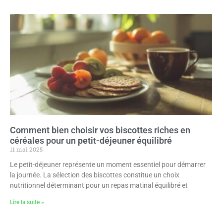
Comment bien choisir vos biscottes riches en
céréales pour un petit-déjeuner équilibré
11 mai 2025
Le petit-déjeuner représente un moment essentiel pour démarrer
la journée. La sélection des biscottes constitue un choix
nutritionnel déterminant pour un repas matinal équilibré et
Lire la suite »