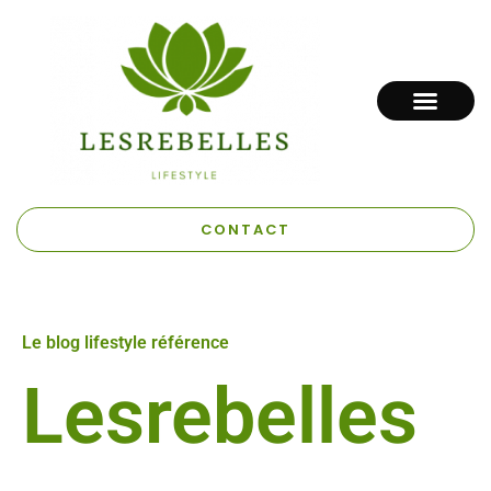
CONTACT
Le blog lifestyle référence
Lesrebelles