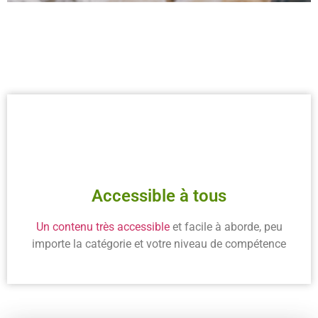
Accessible à tous
Un contenu très accessible
et facile à aborde, peu
importe la catégorie et votre niveau de compétence