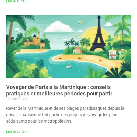
Lire la suite »
Voyager de Paris a la Martinique : conseils
pratiques et meilleures periodes pour partir
18 juin 2025
Rêver de la Martinique et de ses plages paradisiaques depuis la
grisaille parisienne fait partie des projets de voyage les plus
séduisants pour les métropolitains.
Lire la suite »