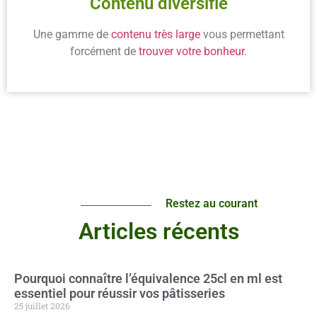
Contenu diversifié
Une gamme de
contenu très large
vous permettant
forcément de
trouver votre bonheur
.
Restez au courant
Articles récents
Pourquoi connaître l’équivalence 25cl en ml est
essentiel pour réussir vos pâtisseries
25 juillet 2026