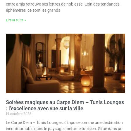
entre amis retrouve ses lettres de noblesse. Loin des tendances
éphémères, ce sont les grands
Lire la suite »
Soirées magiques au Carpe Diem – Tunis Lounges
: l’excellence avec vue sur la ville
14 octobre 2025
Le Carpe Diem – Tunis Lounges s’impose comme une destination
incontournable dans le paysage nocturne tunisien. Situé dans un