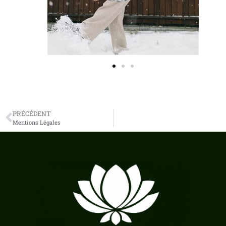
PRÉCÉDENT
Mentions Légales