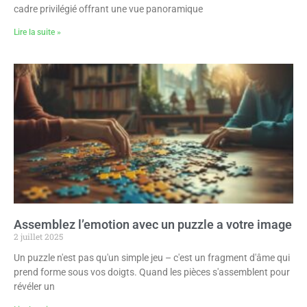
cadre privilégié offrant une vue panoramique
Lire la suite »
Assemblez l’emotion avec un puzzle a votre image
2 juillet 2025
Un puzzle n'est pas qu'un simple jeu – c'est un fragment d'âme qui
prend forme sous vos doigts. Quand les pièces s'assemblent pour
révéler un