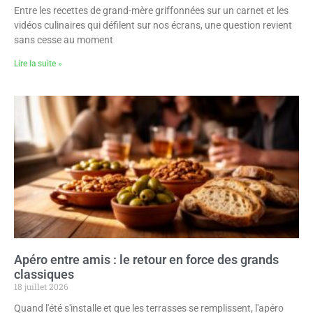
Entre les recettes de grand-mère griffonnées sur un carnet et les
vidéos culinaires qui défilent sur nos écrans, une question revient
sans cesse au moment
Lire la suite »
Apéro entre amis : le retour en force des grands
classiques
18 juillet 2026
Quand l'été s'installe et que les terrasses se remplissent, l'apéro