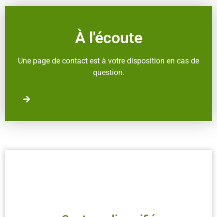
À l'écoute
Une page de contact est à votre disposition en cas de
question.