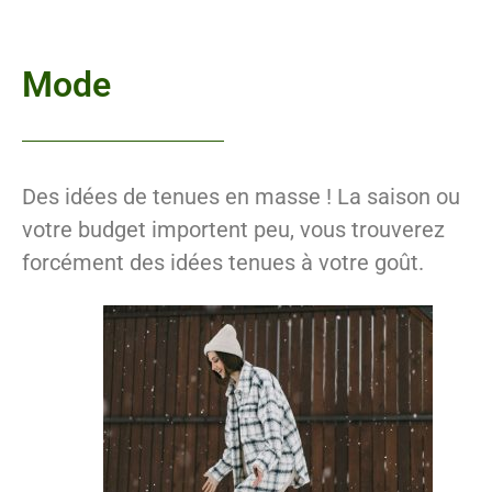
Mode
Des idées de tenues en masse ! La saison ou
votre budget importent peu, vous trouverez
forcément des idées tenues à votre goût.